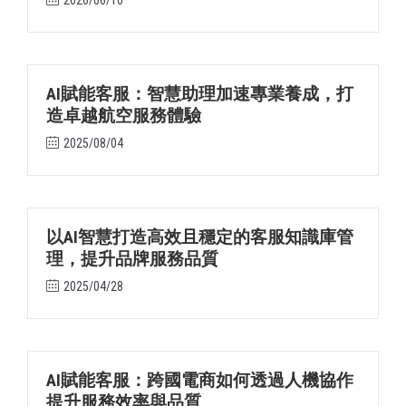
2026/06/10
AI賦能客服：智慧助理加速專業養成，打
造卓越航空服務體驗
2025/08/04
以AI智慧打造高效且穩定的客服知識庫管
理，提升品牌服務品質
2025/04/28
AI賦能客服：跨國電商如何透過人機協作
提升服務效率與品質