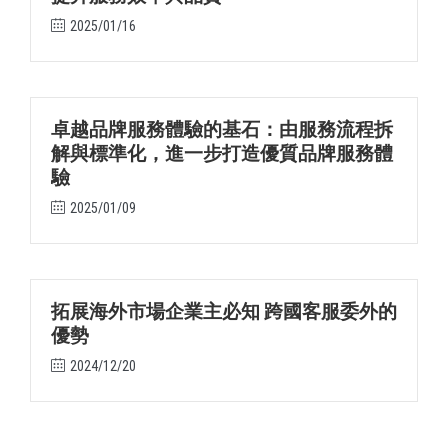
2025/01/16
卓越品牌服務體驗的基石：由服務流程拆
解與標準化，進一步打造優質品牌服務體
驗
2025/01/09
拓展海外市場企業主必知 跨國客服委外的
優勢
2024/12/20