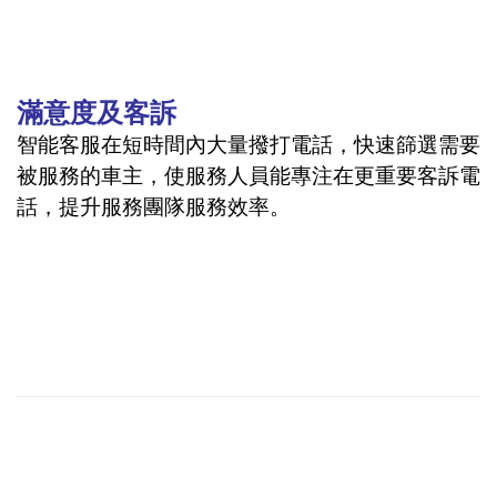
滿意度及客訴
智能客服在短時間內大量撥打電話，快速篩選需要
被服務的車主，使服務人員能專注在更重要客訴電
話，提升服務
團隊服務效率。