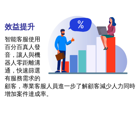
效益
提升
智能客服使用
百分百真人發
音，讓人與機
器人零距離溝
通，
快速篩選
有服務需求的
顧客，專業客服人員進一步了解顧客減少人力同時
增加案件達成率。