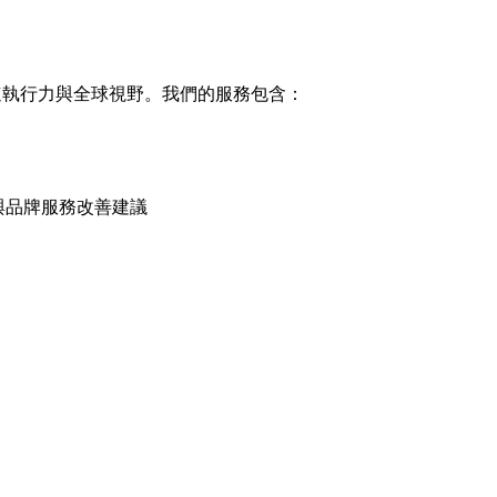
速執行力與全球視野。我們的服務包含：
與品牌服務改善建議