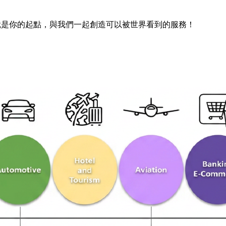
就是你的起點，與我們一起創造可以被世界看到的服務！