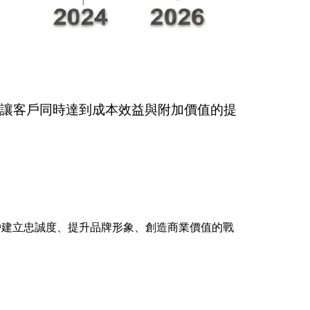
讓客戶同時達到成本效益與附加價值的提
戶建立忠誠度、提升品牌形象、創造商業價值的戰