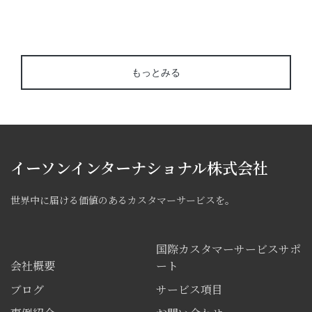
もっとみる
イーソンインターナショナル株式会社
世界中に届ける価値のあるカスタマーサービスを。
国際カスタマーサービスサポ
会社概要
ート
ブログ
サービス項目