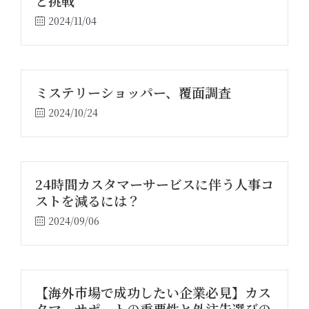
と挑戦
2024/11/04
ミステリーショッパー、覆面調査
2024/10/24
24時間カスタマーサービスに伴う人事コ
ストを減るには？
2024/09/06
【海外市場で成功したい企業必見】カス
タマーサポートの重要性と外注先選びの