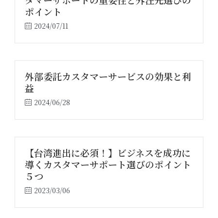
ポイント
2024/07/11
外部委託カスタマーサービスの効果と利
益
2024/06/28
【台湾進出に必須！】ビジネスを成功に
導くカスタマーサポート選びのポイント
５つ
2023/03/06