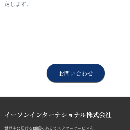
定します。
お問い合わせ
イーソンインターナショナル株式会社
世界中に届ける価値のあるカスタマーサービスを。