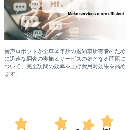
音声ロボットが全車体年数の返納車所有者のため
に迅速な調査の実施＆サービスの鍵となる問題に
ついて、完全訪問の効率を上げ費用対効果を高め
ます。