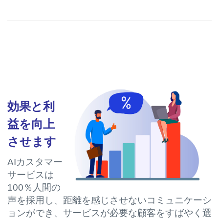
効果と利
益を向上
させます
AIカスタマー
サービスは
100％人間の
声を採用し、距離を感じさせないコミュニケーシ
ョンができ、サービスが必要な顧客をすばやく選