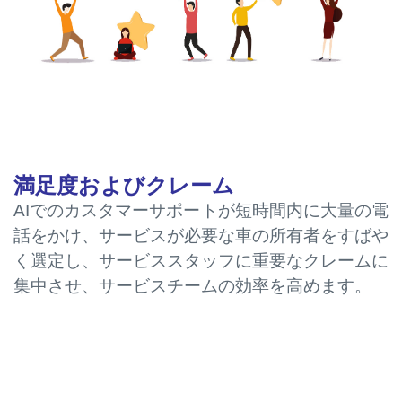
満足度およびクレーム
AIでのカスタマーサポートが短時間内に大量の電
話をかけ、サービスが必要な車の所有者をすばや
く選定し、サービススタッフに重要なクレームに
集中させ、サービスチームの効率を高めます。